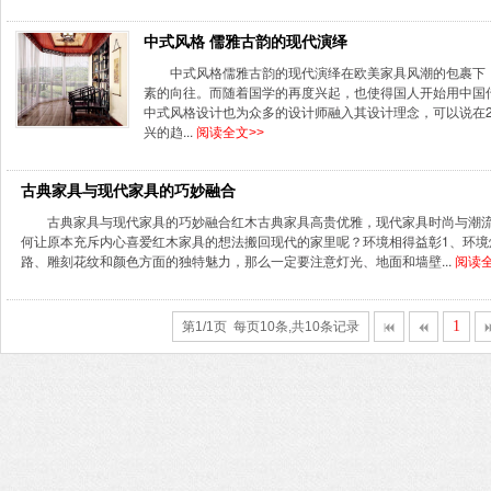
中式风格 儒雅古韵的现代演绎
中式风格儒雅古韵的现代演绎在欧美家具风潮的包裹下
素的向往。而随着国学的再度兴起，也使得国人开始用中国
中式风格设计也为众多的设计师融入其设计理念，可以说在
兴的趋...
阅读全文>>
古典家具与现代家具的巧妙融合
古典家具与现代家具的巧妙融合红木古典家具高贵优雅，现代家具时尚与潮
何让原本充斥内心喜爱红木家具的想法搬回现代的家里呢？环境相得益彰1、环境
路、雕刻花纹和颜色方面的独特魅力，那么一定要注意灯光、地面和墙壁...
阅读全
1
第1/1页 每页10条,共10条记录