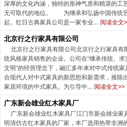
深厚的文化内涵，独特的形神气质和精湛的工
无可取代的地位。 为继承和弘扬中国传统艺
起。红日古典家具公司是一家专业...
阅读全文>
北京行之行家具有限公司
北京行之行家具有限公司北京行之行家具有
统风格家具销售的企业。公司在“继承传统、求
文明”的经营理念下，融汇多年来对中式传统家
合现代人对中式家具的新思想和新需求，推陈
家居环境的中式家具。为引导中...
阅读全文>>
广东新会雄业红木家具厂
广东新会雄业红木家具厂江门市新会雄业家
明清仿古红木家具的厂家，本厂选用热带非洲