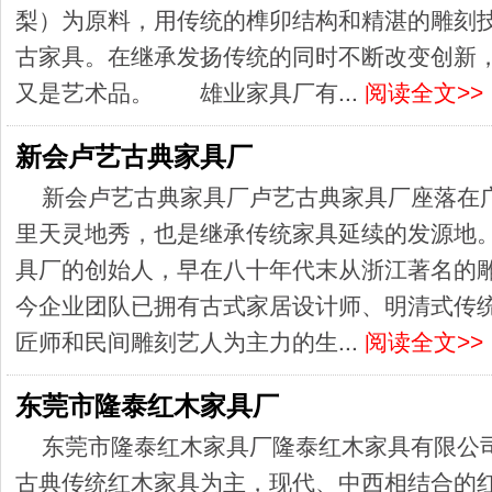
梨）为原料，用传统的榫卯结构和精湛的雕刻
古家具。在继承发扬传统的同时不断改变创新
又是艺术品。 雄业家具厂有...
阅读全文>>
新会卢艺古典家具厂
新会卢艺古典家具厂卢艺古典家具厂座落在
里天灵地秀，也是继承传统家具延续的发源地
具厂的创始人，早在八十年代末从浙江著名的
今企业团队已拥有古式家居设计师、明清式传
匠师和民间雕刻艺人为主力的生...
阅读全文>>
东莞市隆泰红木家具厂
东莞市隆泰红木家具厂隆泰红木家具有限公
古典传统红木家具为主，现代、中西相结合的