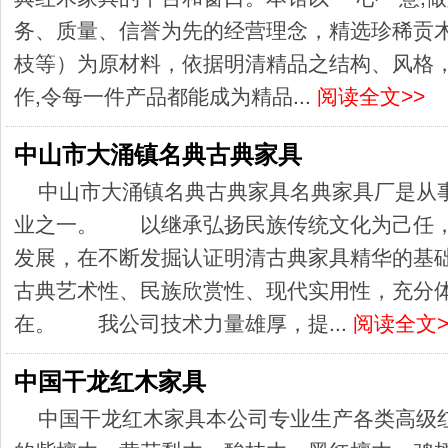
务、质量、信誉为先的经营理念，精选珍稀贡
枝等）为原材料，依据明清精品之结构、风格
作,令每一件产品都能成为精品...
阅读全文>>
中山市大涌镇名典古典家具
中山市大涌镇名典古典家具名典家具厂是从
业之一。 以继承弘扬民族传统文化为己任，
发展，在不断发掘认证明清古典家具精华的基
古典艺术性、民族欣赏性、现代实用性，充分
在。 我公司技术力量雄厚，提...
阅读全文>
中国干龙红木家具
中国干龙红木家具本公司专业生产各类高级