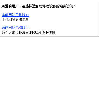
亲爱的用户，请选择适合您移动设备的站点访问：
访问网站手机版>>
手机浏览更省流量
访问网站电脑版>>
适合大屏设备及WIFI/3G环境下使用